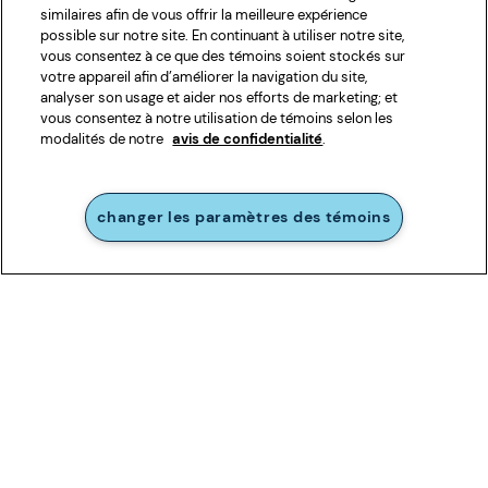
similaires afin de vous offrir la meilleure expérience
possible sur notre site. En continuant à utiliser notre site,
vous consentez à ce que des témoins soient stockés sur
votre appareil afin d’améliorer la navigation du site,
analyser son usage et aider nos efforts de marketing; et
vous consentez à notre utilisation de témoins selon les
modalités de notre
avis de confidentialité
.
changer les paramètres des témoins