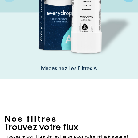
Magasinez Les Filtres A
Nos filtres
Trouvez votre flux
Trouvez le bon filtre de rechange pour votre réfrigérateur et