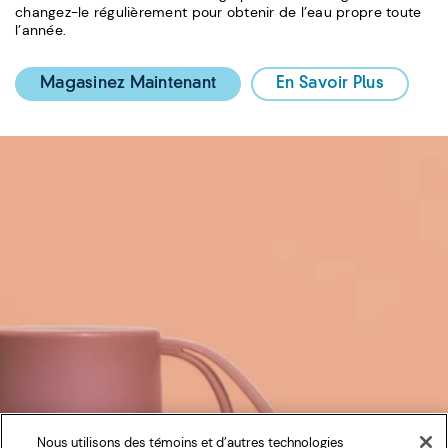
changez-le régulièrement pour obtenir de l’eau propre toute
l’année.
Magasinez Maintenant
En Savoir Plus
Nous utilisons des témoins et d’autres technologies