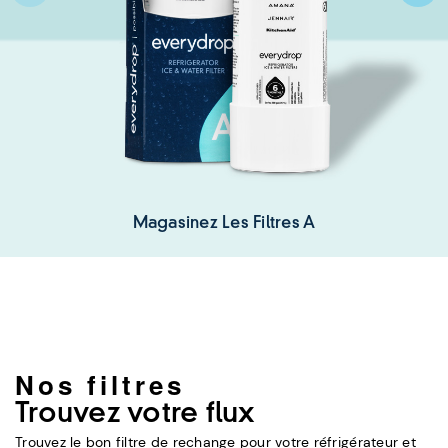
Magasinez Les Filtres A
Nos filtres
Trouvez votre flux
Trouvez le bon filtre de rechange pour votre réfrigérateur et