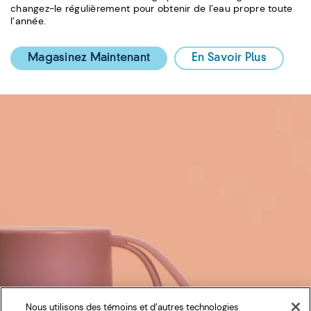
changez-le régulièrement pour obtenir de l’eau propre toute
l’année.
Magasinez Maintenant
En Savoir Plus
Nous utilisons des témoins et d’autres technologies