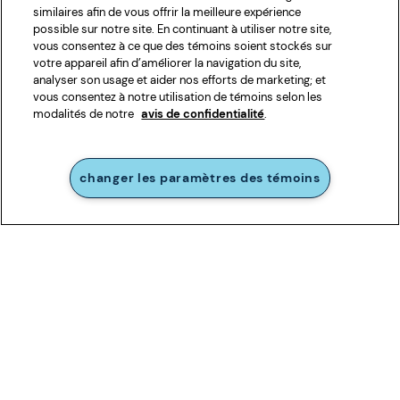
similaires afin de vous offrir la meilleure expérience
possible sur notre site. En continuant à utiliser notre site,
vous consentez à ce que des témoins soient stockés sur
votre appareil afin d’améliorer la navigation du site,
analyser son usage et aider nos efforts de marketing; et
vous consentez à notre utilisation de témoins selon les
modalités de notre
avis de confidentialité
.
changer les paramètres des témoins