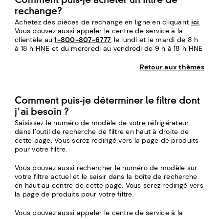
Comment puis-je acheter un filtre de
rechange?
Achetez des pièces de rechange en ligne en cliquant
ici
.
Vous pouvez aussi appeler le centre de service à la
clientèle au
1-800-807-6777
, le lundi et le mardi de 8 h
à 18 h HNE et du mercredi au vendredi de 9 h à 18 h HNE
Retour aux thèmes
Comment puis-je déterminer le filtre dont
j'ai besoin ?
Saisissez le numéro de modèle de votre réfrigérateur
dans l’outil de recherche de filtre en haut à droite de
cette page. Vous serez redirigé vers la page de produits
pour votre filtre.
Vous pouvez aussi rechercher le numéro de modèle sur
votre filtre actuel et le saisir dans la boîte de recherche
en haut au centre de cette page. Vous serez redirigé vers
la page de produits pour votre filtre.
Vous pouvez aussi appeler le centre de service à la