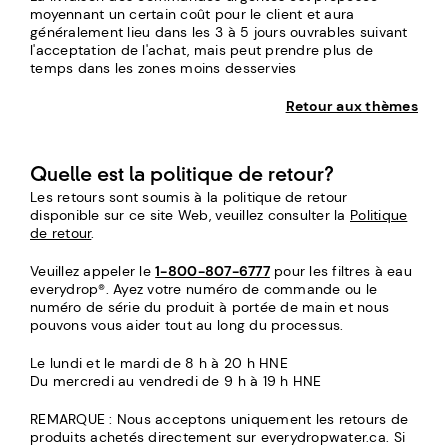
moyennant un certain coût pour le client et aura
généralement lieu dans les 3 à 5 jours ouvrables suivant
l'acceptation de l'achat, mais peut prendre plus de
temps dans les zones moins desservies
Retour aux thèmes
Quelle est la politique de retour?
Les retours sont soumis à la politique de retour
disponible sur ce site Web, veuillez consulter la
Politique
de retour
.
Veuillez appeler le
1-800-807-6777
pour les filtres à eau
everydrop®. Ayez votre numéro de commande ou le
numéro de série du produit à portée de main et nous
pouvons vous aider tout au long du processus.
Le lundi et le mardi de 8 h à 20 h HNE
Du mercredi au vendredi de 9 h à 19 h HNE
REMARQUE : Nous acceptons uniquement les retours de
produits achetés directement sur everydropwater.ca. Si