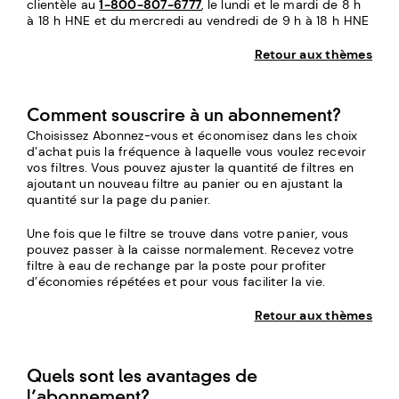
clientèle au
1-800-807-6777
, le lundi et le mardi de 8 h
à 18 h HNE et du mercredi au vendredi de 9 h à 18 h HNE
Retour aux thèmes
Comment souscrire à un abonnement?
Choisissez Abonnez-vous et économisez dans les choix
d’achat puis la fréquence à laquelle vous voulez recevoir
vos filtres. Vous pouvez ajuster la quantité de filtres en
ajoutant un nouveau filtre au panier ou en ajustant la
quantité sur la page du panier.
Une fois que le filtre se trouve dans votre panier, vous
pouvez passer à la caisse normalement. Recevez votre
filtre à eau de rechange par la poste pour profiter
d’économies répétées et pour vous faciliter la vie.
Retour aux thèmes
Quels sont les avantages de
l’abonnement?