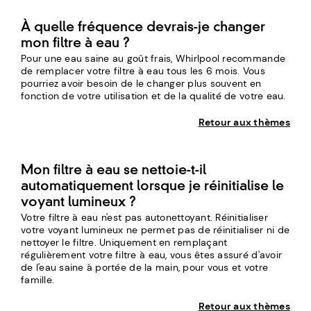
À quelle fréquence devrais-je changer
mon filtre à eau ?
Pour une eau saine au goût frais, Whirlpool recommande
de remplacer votre filtre à eau tous les 6 mois. Vous
pourriez avoir besoin de le changer plus souvent en
fonction de votre utilisation et de la qualité de votre eau.
Retour aux thèmes
Mon filtre à eau se nettoie-t-il
automatiquement lorsque je réinitialise le
voyant lumineux ?
Votre filtre à eau n'est pas autonettoyant. Réinitialiser
votre voyant lumineux ne permet pas de réinitialiser ni de
nettoyer le filtre. Uniquement en remplaçant
régulièrement votre filtre à eau, vous êtes assuré d'avoir
de l'eau saine à portée de la main, pour vous et votre
famille.
Retour aux thèmes