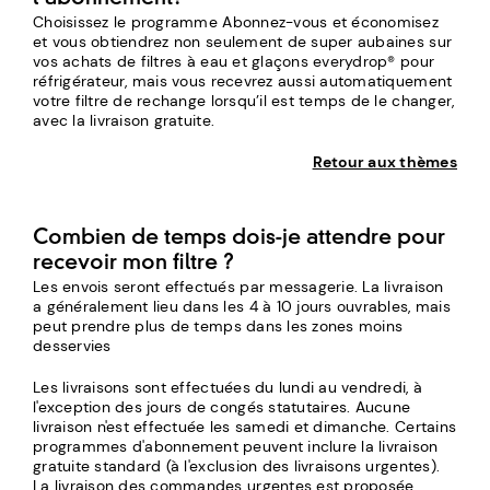
Choisissez le programme Abonnez-vous et économisez
et vous obtiendrez non seulement de super aubaines sur
vos achats de filtres à eau et glaçons everydrop® pour
réfrigérateur, mais vous recevrez aussi automatiquement
votre filtre de rechange lorsqu’il est temps de le changer,
avec la livraison gratuite.
Retour aux thèmes
Combien de temps dois-je attendre pour
recevoir mon filtre ?
Les envois seront effectués par messagerie. La livraison
a généralement lieu dans les 4 à 10 jours ouvrables, mais
peut prendre plus de temps dans les zones moins
desservies
Les livraisons sont effectuées du lundi au vendredi, à
l'exception des jours de congés statutaires. Aucune
livraison n'est effectuée les samedi et dimanche. Certains
programmes d'abonnement peuvent inclure la livraison
gratuite standard (à l'exclusion des livraisons urgentes).
La livraison des commandes urgentes est proposée