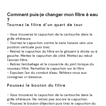
Comment puis-je changer mon filtre à eau
?
Tournez le filtre d’un quart de tour
- Vous trouverez le capuchon de la cartouche dans la
grille inférieure.
- Tournez le capuchon contre le sens horaire vers une
position verticale puis tirez.
- Retirez le capuchon du filtre en le glissant à droite ou à
gauche. Mettez le capuchon de côté. Mettez au rebut
l'ancien filtre.
- Retirez l'emballage et le couvercle du joint torique du
nouveau filtre. Remettez le capuchon sur le filtre
- Expulsez l'air du conduit d'eau. Référez-vous aux
consignes ci-dessous.
Poussez le bouton du filtre
- Vous trouverez le capuchon de la cartouche dans la
grille inférieure. Ne retirez pas encore le capuchon.
- Poussez le bouton d'éjection puis tirez le capuchon du