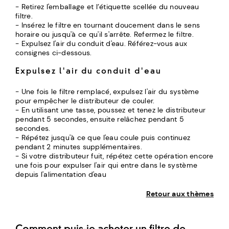
- Retirez l'emballage et l’étiquette scellée du nouveau
filtre.
- Insérez le filtre en tournant doucement dans le sens
horaire ou jusqu'à ce qu'il s'arrête. Refermez le filtre.
- Expulsez l'air du conduit d'eau. Référez-vous aux
consignes ci-dessous.
Expulsez l'air du conduit d'eau
- Une fois le filtre remplacé, expulsez l'air du système
pour empêcher le distributeur de couler.
- En utilisant une tasse, poussez et tenez le distributeur
pendant 5 secondes, ensuite relâchez pendant 5
secondes.
- Répétez jusqu'à ce que l'eau coule puis continuez
pendant 2 minutes supplémentaires.
- Si votre distributeur fuit, répétez cette opération encore
une fois pour expulser l'air qui entre dans le système
depuis l'alimentation d'eau
Retour aux thèmes